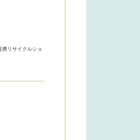
提携リサイクルショ