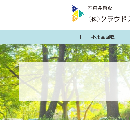
不用品回収