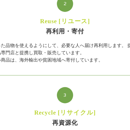
2
Reuse [リユース]
再利用・寄付
った品物を使えるようにして、必要な人へ届け再利用します。 
品専門店と提携し買取・販売しています。
い商品は、海外輸出や貧困地域へ寄付しています。
3
Recycle [リサイクル]
再資源化