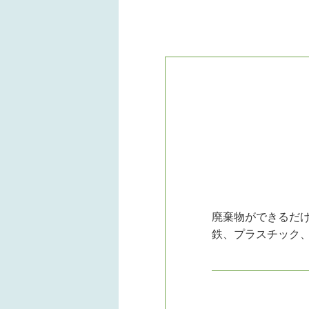
廃棄物ができるだ
鉄、プラスチック