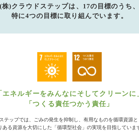
(株)クラウドステップは、17の目標のうち
特に4つの目標に取り組んでいます。
「エネルギーをみんなにそしてクリーンに
「つくる責任つかう責任」
ドステップでは、ごみの発生を抑制し、有用なものを循環資源
りある資源を大切にした「循環型社会」の実現を目指していま