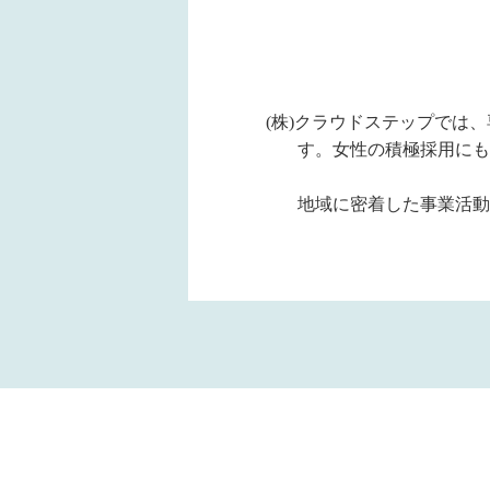
(株)クラウドステップでは
す。女性の積極採用にも
地域に密着した事業活動