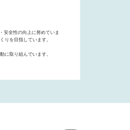
術・安全性の向上に努めていま
くりを目指しています。
動に取り組んでいます。