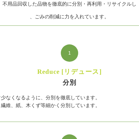
不用品回収した品物を徹底的に分別・再利用・リサイクルし
、ごみの削減に力を入れています。
1
Reduce [リデュース]
分別
け少なくなるように、分別を徹底しています。
、繊維、紙、木くず等細かく分別しています。