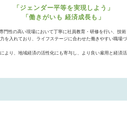
「ジェンダー平等を実現しよう」
「働きがいも 経済成長も」
、専門性の高い現場において丁寧に社員教育・研修を行い、技
力を入れており、ライフステージに合わせた働きやすい職場づ
により、地域経済の活性化にも寄与し、より良い雇用と経済活