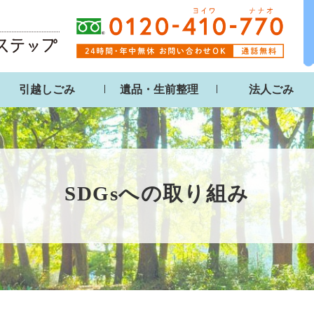
引越しごみ
遺品・生前整理
法人ごみ
SDGsへの取り組み