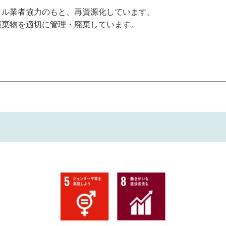
クル業者協力のもと、再資源化しています。
廃棄物を適切に管理・廃棄しています。