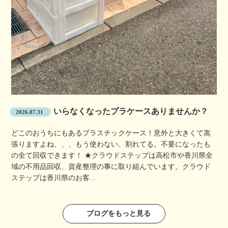
いらなくなったプラケースありませんか？
2026.07.31
どこのおうちにもあるプラスチックケース！意外と大きくて嵩
張りますよね、、、もう使わない、割れてる。不要になったも
の全て回収できます！ ★クラウドステップは高松市や香川県全
域の不用品回収、資産整理の事に取り組んでいます。クラウド
ステップは香川県のお客...
ブログをもっと見る