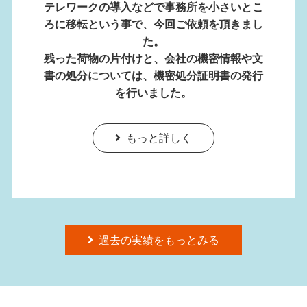
テレワークの導入などで事務所を小さいとこ
ろに移転という事で、今回ご依頼を頂きまし
た。
残った荷物の片付けと、会社の機密情報や文
書の処分については、機密処分証明書の発行
を行いました。
もっと詳しく
過去の実績をもっとみる