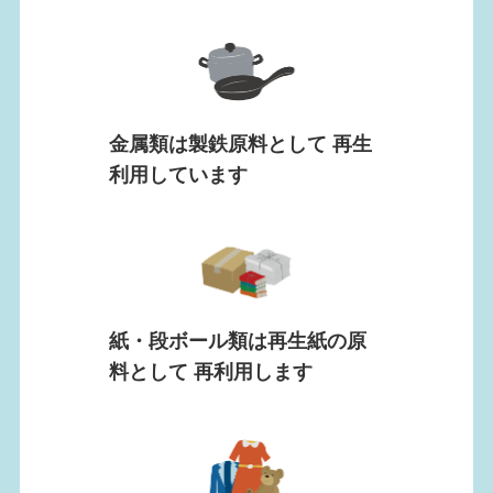
金属類は製鉄原料として 再生
利用しています
紙・段ボール類は再生紙の原
料として 再利用します