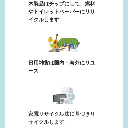
木製品はチップにして、燃料
やトイレットペーパーにリサ
イクルします
日用雑貨は国内・海外にリユ
ース
家電リサイクル法に基づきリ
サイクルします。