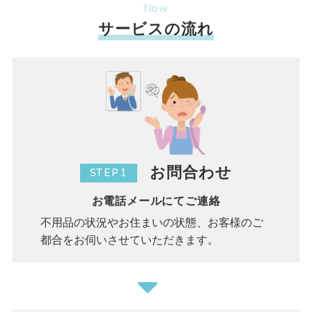
flow
サービスの流れ
お問合わせ
STEP1
お電話メールにてご連絡
不用品の状況やお住まいの状態、お客様のご
都合をお伺いさせていただきます。