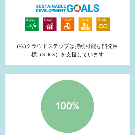
(株)クラウドステップは持続可能な開発目
標（SDGs）を支援しています