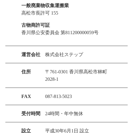
一般廃棄物収集運搬業
高松市長許可 155
古物商許可証
香川県公安委員会 第811200000059号
運営会社
株式会社ステップ
住所
〒761-0301 香川県高松市林町
2028-1
FAX
087-813-5023
受付時間
24時間・年中無休
設立
平成30年6月1日 設立