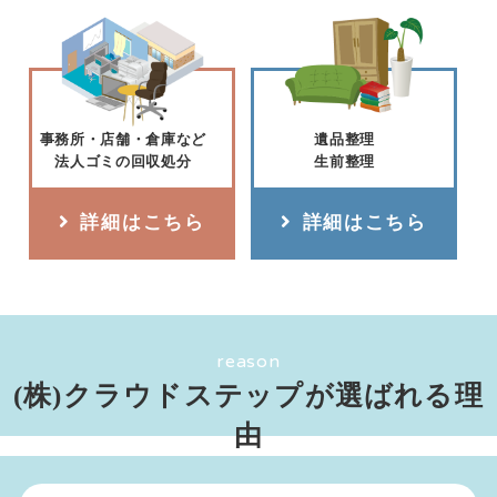
事務所・店舗・倉庫など
遺品整理
法人ゴミの回収処分
生前整理
詳細はこちら
詳細はこちら
reason
(株)クラウドステップが選ばれる理
由