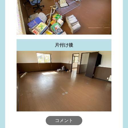
片付け後
コメント