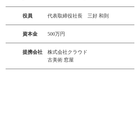
役員
代表取締役社長 三好 和則
資本金
500万円
提携会社
株式会社クラウド
古美術 窓屋