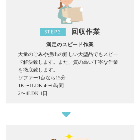
回収作業
STEP3
満足のスピード作業
大量のごみや搬出の難しい大型品でもスピー
ド解決致します。また、質の高い丁寧な作業
を徹底致します。
ソファー1点なら15分
1K〜1LDK 4〜6時間
2〜4LDK 1日