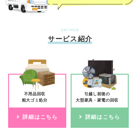
servise
サービス紹介
不⽤品回収
引越し前後の
粗⼤ゴミ処分
大型家具・家電の回収
詳細はこちら
詳細はこちら