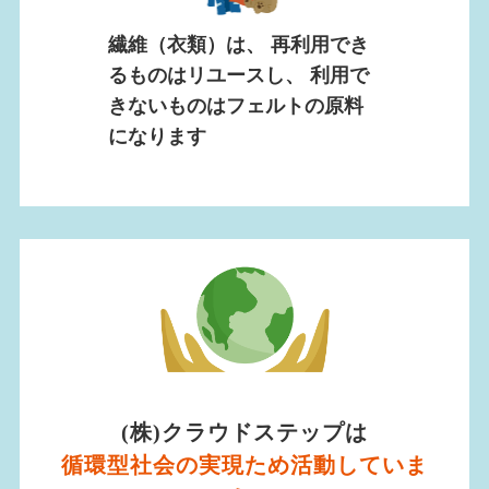
繊維（衣類）は、 再利用でき
るものはリユースし、 利用で
きないものはフェルトの原料
になります
(株)クラウドステップは
循環型社会の実現ため活動していま