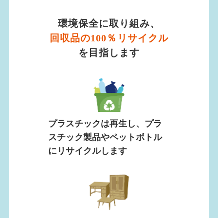
環境保全に取り組み、
回収品の100％リサイクル
を目指します
プラスチックは再生し、プラ
スチック製品やペットボトル
にリサイクルします