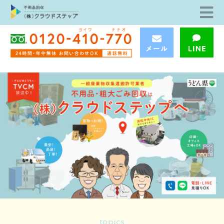
topics