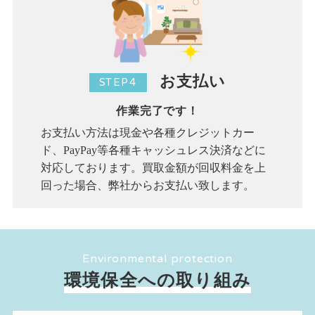
お支払い
STEP4
作業完了です！
お支払い方法は現金や各種クレジットカー
ド、PayPay等各種キャッシュレス決済などに
対応しております。買取金額が回収料金を上
回った場合、弊社からお支払い致します。
Environmental protection
環境保全への取り組み