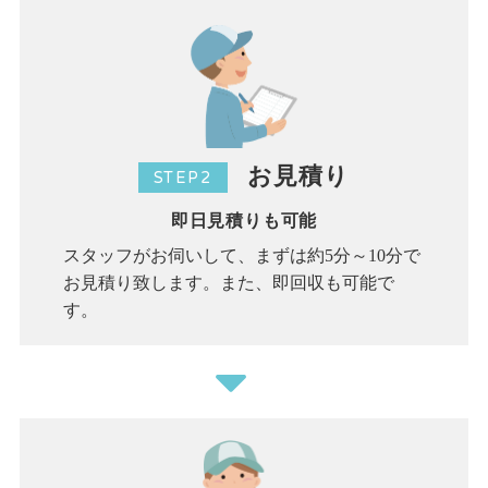
お見積り
STEP2
即日見積りも可能
スタッフがお伺いして、まずは約5分～10分で
お見積り致します。また、即回収も可能で
す。