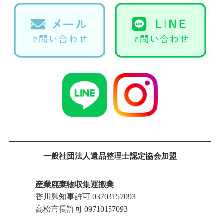
一般社団法人遺品整理士認定協会加盟
産業廃棄物収集運搬業
香川県知事許可 03703157093
高松市長許可 09710157093