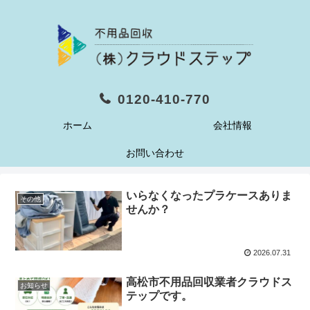
0120-410-770
ホーム
会社情報
お問い合わせ
いらなくなったプラケースありま
その他
せんか？
2026.07.31
高松市不用品回収業者クラウドス
お知らせ
テップです。