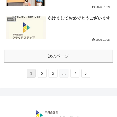
2026.01.29
あけましておめでとうございます
その他
2026.01.08
次のページ
1
2
3
…
7