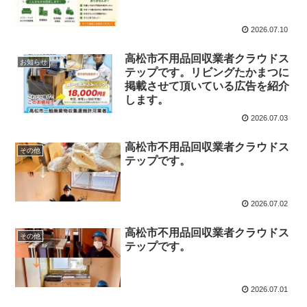
2026.07.10
高松市不用品回収業者クラウドス
お知らせ
テップです。リビングたかまつに
掲載させて頂いている広告を紹介
します。
2026.07.03
高松市不用品回収業者クラウドス
その他
テップです。
2026.07.02
高松市不用品回収業者クラウドス
その他
テップです。
2026.07.01