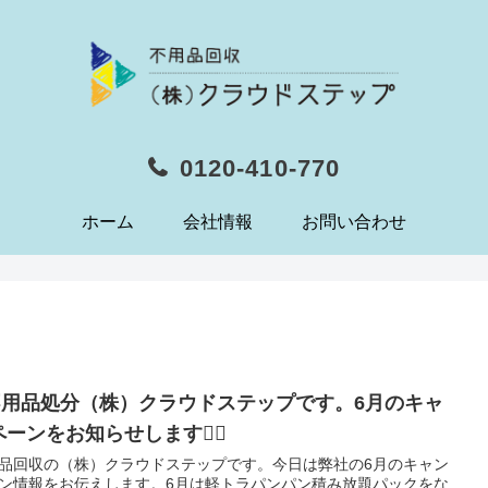
0120-410-770
ホーム
会社情報
お問い合わせ
️不用品処分（株）クラウドステップです。6月のキャ
ーンをお知らせします🙇‍♀️
品回収の（株）クラウドステップです。今日は弊社の6月のキャン
ン情報をお伝えします。6月は軽トラパンパン積み放題パックをな