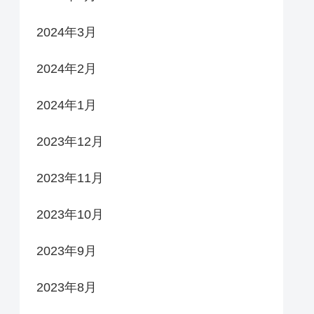
2024年3月
2024年2月
2024年1月
2023年12月
2023年11月
2023年10月
2023年9月
2023年8月