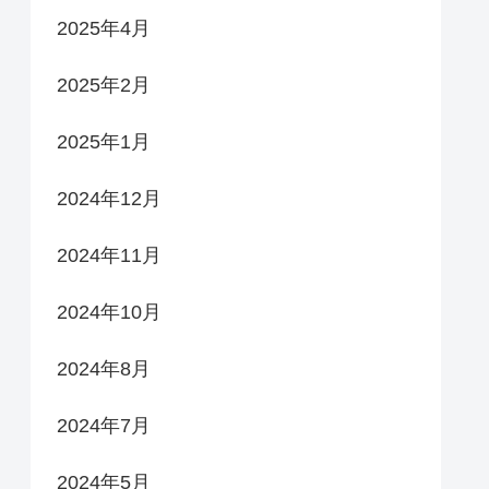
2025年4月
2025年2月
2025年1月
2024年12月
2024年11月
2024年10月
2024年8月
2024年7月
2024年5月