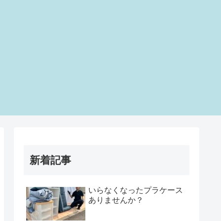
新着記事
いらなくなったプラケース
ありませんか？