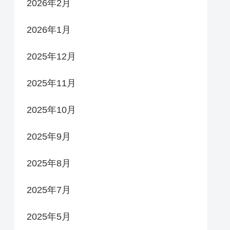
2026年2月
2026年1月
2025年12月
2025年11月
2025年10月
2025年9月
2025年8月
2025年7月
2025年5月