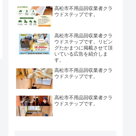
高松市不用品回収業者クラ
ウドステップです。
高松市不用品回収業者クラ
ウドステップです。リビン
グたかまつに掲載させて頂
いている広告を紹介しま
す。
高松市不用品回収業者クラ
ウドステップです。
高松市不用品回収業者クラ
ウドステップです。