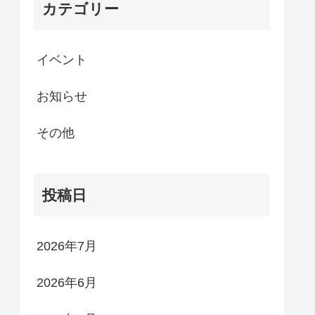
カテゴリー
イベント
お知らせ
その他
投稿日
2026年7月
2026年6月