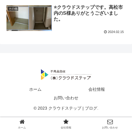
⭐️クラウドステップです。高松市
その他
内のS様ありがとうございまし
た。
2024.02.15
ホーム
会社情報
お問い合わせ
© 2023 クラウドステップ | ブログ.
ホーム
会社情報
お問い合わせ