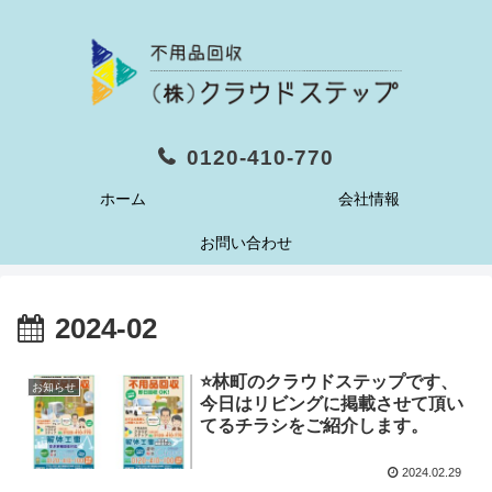
0120-410-770
ホーム
会社情報
お問い合わせ
2024-02
⭐️林町のクラウドステップです、
お知らせ
今日はリビングに掲載させて頂い
てるチラシをご紹介します。
2024.02.29