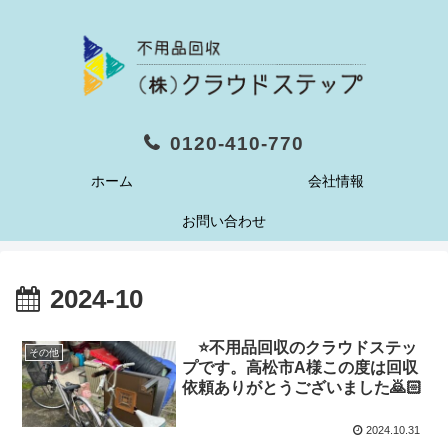
0120-410-770
ホーム
会社情報
お問い合わせ
2024-10
⭐️不用品回収のクラウドステッ
その他
プです。高松市A様この度は回収
依頼ありがとうございました🙇🏻
2024.10.31