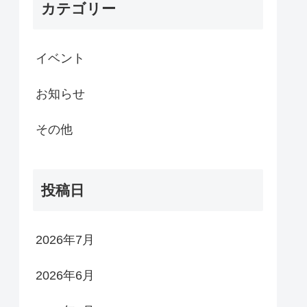
カテゴリー
イベント
お知らせ
その他
投稿日
2026年7月
2026年6月