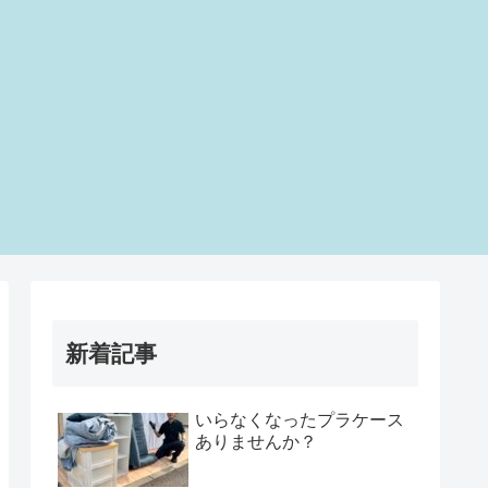
新着記事
いらなくなったプラケース
ありませんか？