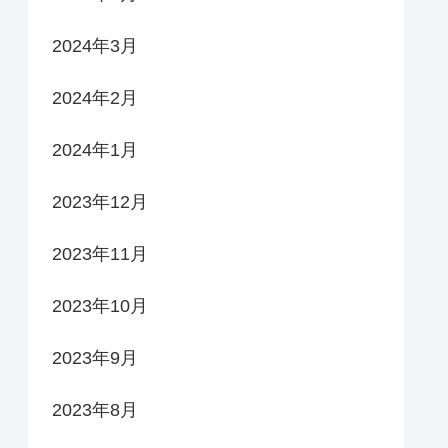
2024年3月
2024年2月
2024年1月
2023年12月
2023年11月
2023年10月
2023年9月
2023年8月