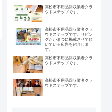
高松市不用品回収業者クラ
ウドステップです。
高松市不用品回収業者クラ
ウドステップです。リビン
グたかまつに掲載させて頂
いている広告を紹介しま
す。
高松市不用品回収業者クラ
ウドステップです。
高松市不用品回収業者クラ
ウドステップです。