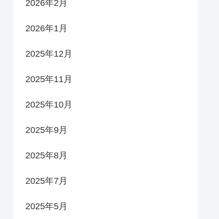
2026年2月
2026年1月
2025年12月
2025年11月
2025年10月
2025年9月
2025年8月
2025年7月
2025年5月