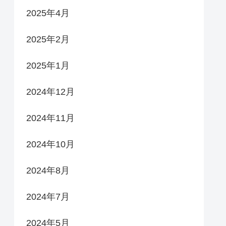
2025年4月
2025年2月
2025年1月
2024年12月
2024年11月
2024年10月
2024年8月
2024年7月
2024年5月