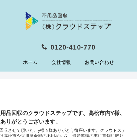
0120-410-770
ホーム
会社情報
お問い合わせ
️不用品回収のクラウドステップです、高松市内Y様、
様ありがとうございます。
回収させて頂いた、y様.N様ありがとう御座います。クラウドステ
は高松市や香川県全域の不用品回収、資産整理の事に真剣に取り