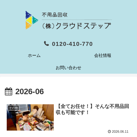
0120-410-770
ホーム
会社情報
お問い合わせ
2026-06
【全てお任せ！】そんな不用品回
その他
収も可能です！
2026.06.11