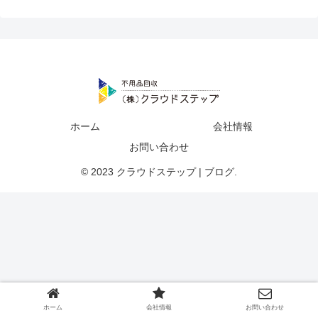
ホーム
会社情報
お問い合わせ
© 2023 クラウドステップ | ブログ.
ホーム
会社情報
お問い合わせ