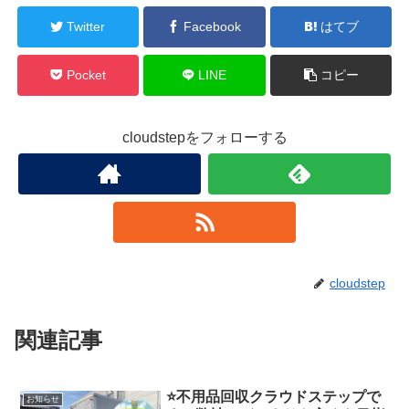
Twitter
Facebook
はてブ
Pocket
LINE
コピー
cloudstepをフォローする
cloudstep
関連記事
⭐️不用品回収クラウドステップで
お知らせ