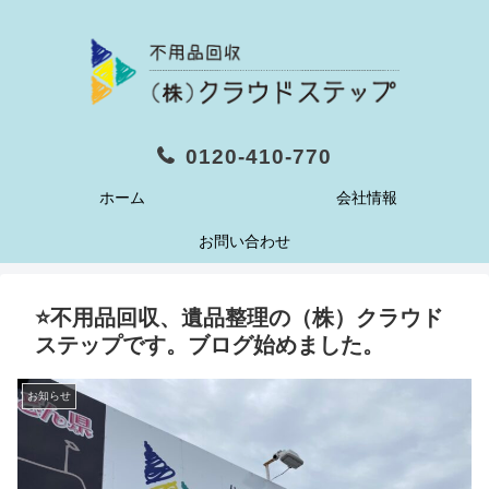
0120-410-770
ホーム
会社情報
お問い合わせ
⭐不用品回収、遺品整理の（株）クラウド
ステップです。ブログ始めました。
お知らせ