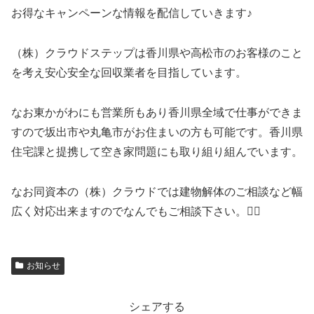
お得なキャンペーンな情報を配信していきます♪
（株）クラウドステップは香川県や高松市のお客様のこと
を考え安心安全な回収業者を目指しています。
なお東かがわにも営業所もあり香川県全域で仕事ができま
すので坂出市や丸亀市がお住まいの方も可能です。香川県
住宅課と提携して空き家問題にも取り組り組んでいます。
なお同資本の（株）クラウドでは建物解体のご相談など幅
広く対応出来ますのでなんでもご相談下さい。🙇‍♀️
お知らせ
シェアする