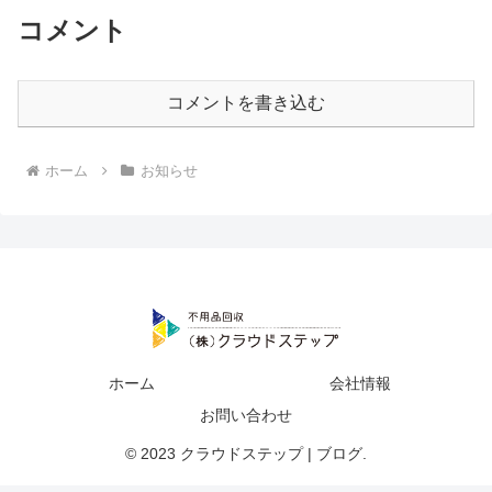
コメント
コメントを書き込む
ホーム
お知らせ
ホーム
会社情報
お問い合わせ
© 2023 クラウドステップ | ブログ.