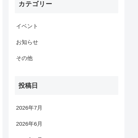
カテゴリー
イベント
お知らせ
その他
投稿日
2026年7月
2026年6月