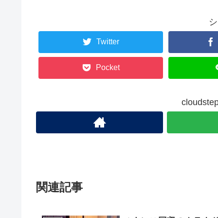
シ
Twitter
Pocket
cloud
関連記事