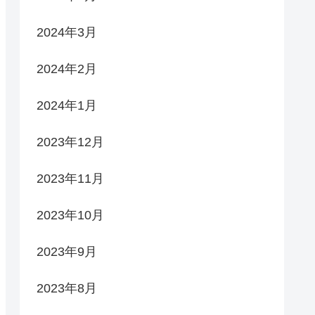
2024年3月
2024年2月
2024年1月
2023年12月
2023年11月
2023年10月
2023年9月
2023年8月