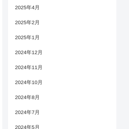
2025年4月
2025年2月
2025年1月
2024年12月
2024年11月
2024年10月
2024年8月
2024年7月
2024年5月