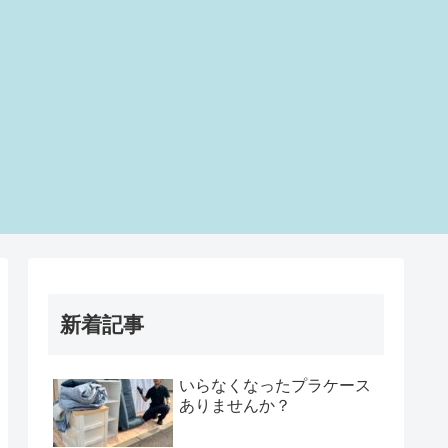
新着記事
いらなくなったプラケース
ありませんか？