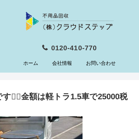
0120-410-770
ホーム
会社情報
お問い合わせ
‍♀️金額は軽トラ1.5車で25000税