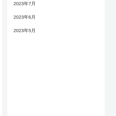
2023年7月
2023年6月
2023年5月