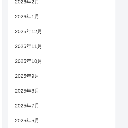
2026年2月
2026年1月
2025年12月
2025年11月
2025年10月
2025年9月
2025年8月
2025年7月
2025年5月