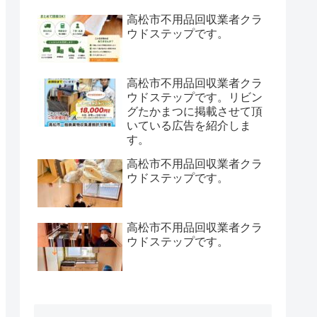
高松市不用品回収業者クラ
ウドステップです。
高松市不用品回収業者クラ
ウドステップです。リビン
グたかまつに掲載させて頂
いている広告を紹介しま
す。
高松市不用品回収業者クラ
ウドステップです。
高松市不用品回収業者クラ
ウドステップです。