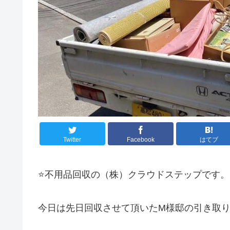
Twitter
Facebook
はてブ
⭐️不用品回収の（株）クラウドステップです。
今日は先日回収させて頂いたM様邸の引き取り