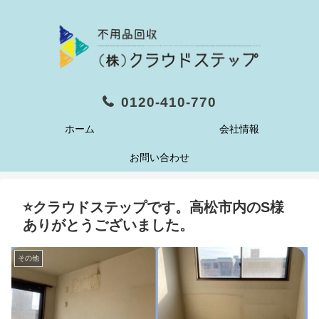
0120-410-770
ホーム
会社情報
お問い合わせ
⭐️クラウドステップです。高松市内のS様
ありがとうございました。
その他