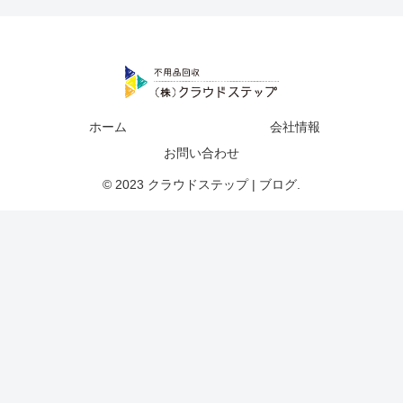
ホーム
会社情報
お問い合わせ
© 2023 クラウドステップ | ブログ.