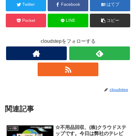
Twitter
Facebook
はてブ
Pocket
LINE
コピー
cloudstepをフォローする
cloudstep
関連記事
☆不用品回収、(株)クラウドステ
その他
ップです。今日は弊社のテレビ