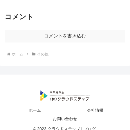
コメント
コメントを書き込む
ホーム
その他
ホーム
会社情報
お問い合わせ
© 2023 クラウドステップ | ブログ.