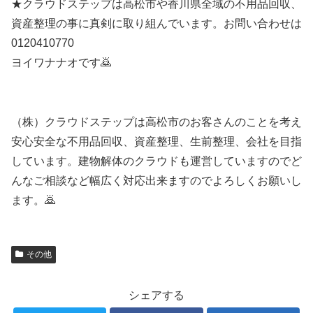
★クラウドステップは高松市や香川県全域の不用品回収、
資産整理の事に真剣に取り組んでいます。お問い合わせは
0120410770
ヨイワナナオです🙇
（株）クラウドステップは高松市のお客さんのことを考え
安心安全な不用品回収、資産整理、生前整理、会社を目指
しています。建物解体のクラウドも運営していますのでど
んなご相談など幅広く対応出来ますのでよろしくお願いし
ます。🙇
その他
シェアする