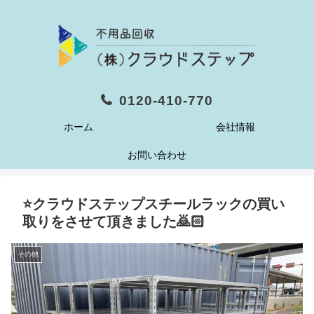
0120-410-770
ホーム
会社情報
お問い合わせ
⭐️クラウドステップスチールラックの買い
取りをさせて頂きました🙇🏻
その他