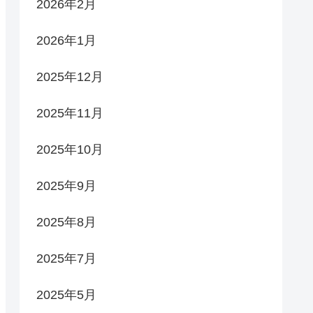
2026年2月
2026年1月
2025年12月
2025年11月
2025年10月
2025年9月
2025年8月
2025年7月
2025年5月