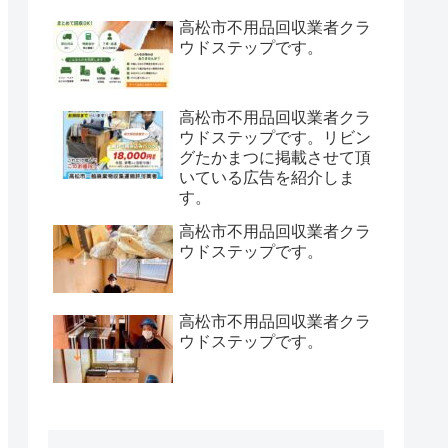
高松市不用品回収業者クラ
ウドステップです。
高松市不用品回収業者クラ
ウドステップです。リビン
グたかまつに掲載させて頂
いている広告を紹介しま
す。
高松市不用品回収業者クラ
ウドステップです。
高松市不用品回収業者クラ
ウドステップです。