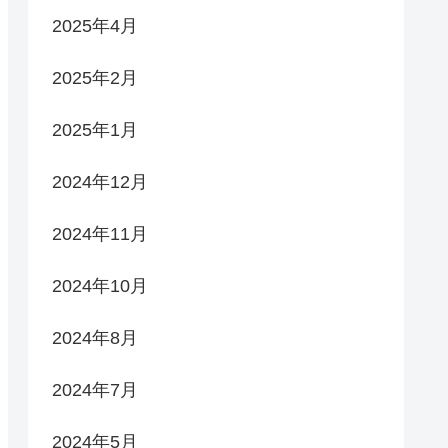
2025年4月
2025年2月
2025年1月
2024年12月
2024年11月
2024年10月
2024年8月
2024年7月
2024年5月