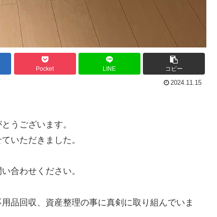
Pocket
LINE
コピー
2024.11.15
がとうございます。
せていただきました。
問い合わせください。
不用品回収、資産整理の事に真剣に取り組んでいま