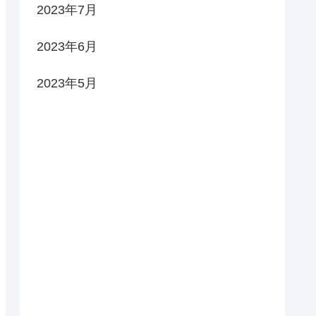
2023年7月
2023年6月
2023年5月