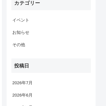
カテゴリー
イベント
お知らせ
その他
投稿日
2026年7月
2026年6月