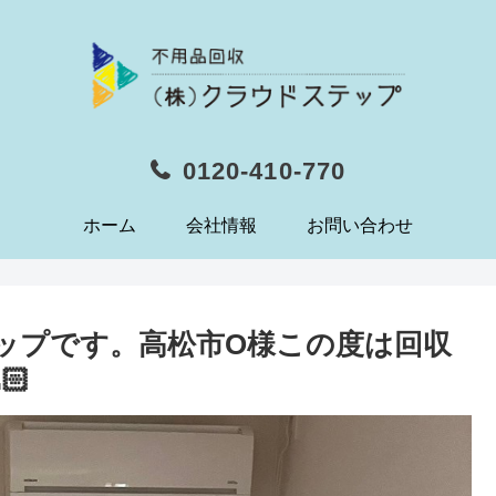
0120-410-770
ホーム
会社情報
お問い合わせ
テップです。高松市O様この度は回収
🏻