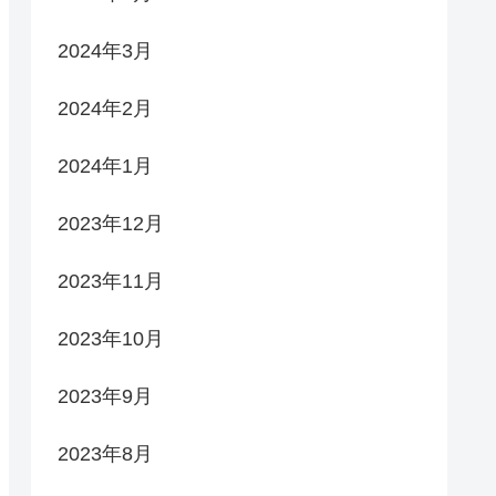
2024年3月
2024年2月
2024年1月
2023年12月
2023年11月
2023年10月
2023年9月
2023年8月