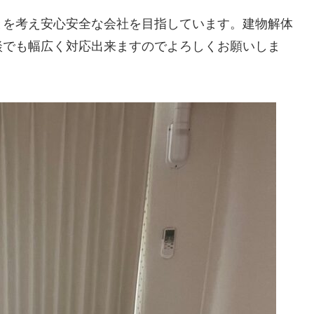
とを考え安心安全な会社を目指しています。建物解体
談でも幅広く対応出来ますのでよろしくお願いしま