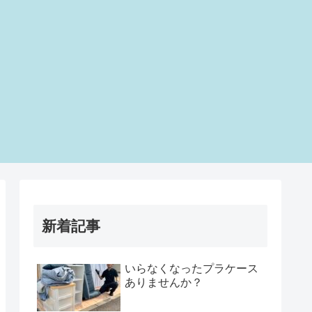
新着記事
いらなくなったプラケース
ありませんか？