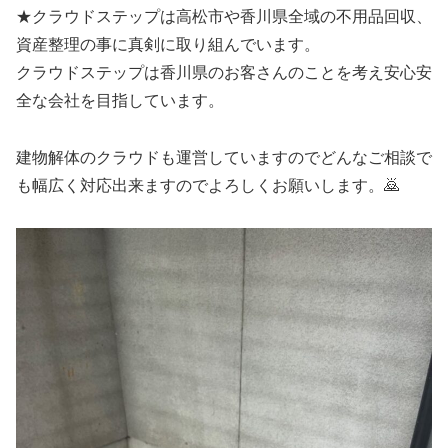
★クラウドステップは高松市や香川県全域の不用品回収、
資産整理の事に真剣に取り組んでいます。
クラウドステップは香川県のお客さんのことを考え安心安
全な会社を目指しています。
建物解体のクラウドも運営していますのでどんなご相談で
も幅広く対応出来ますのでよろしくお願いします。🙇