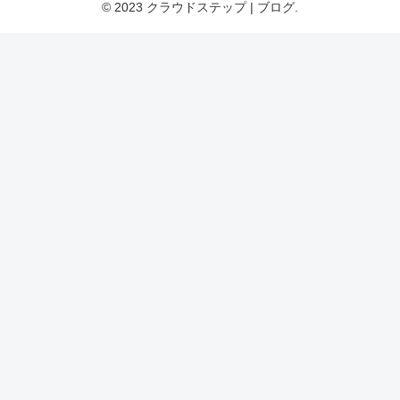
© 2023 クラウドステップ | ブログ.