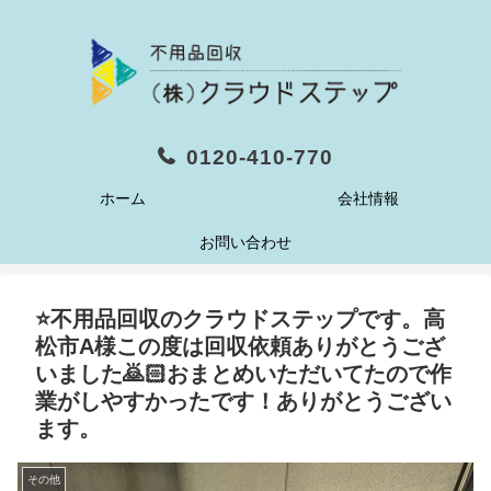
0120-410-770
ホーム
会社情報
お問い合わせ
⭐️不用品回収のクラウドステップです。高
松市A様この度は回収依頼ありがとうござ
いました🙇🏻おまとめいただいてたので作
業がしやすかったです！ありがとうござい
ます。
その他