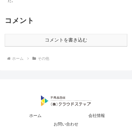
た。
コメント
コメントを書き込む
ホーム
その他
ホーム
会社情報
お問い合わせ