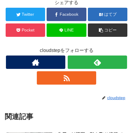
シェアする
Twitter
Facebook
はてブ
Pocket
LINE
コピー
cloudstepをフォローする
cloudstep
関連記事