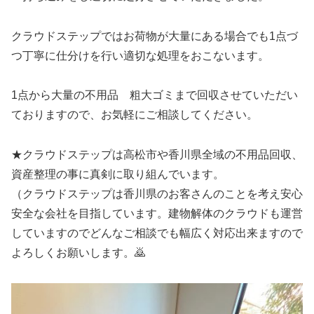
クラウドステップではお荷物が大量にある場合でも1点づ
つ丁寧に仕分けを行い適切な処理をおこないます。
1点から大量の不用品 粗大ゴミまで回収させていただい
ておりますので、お気軽にご相談してください。
★クラウドステップは高松市や香川県全域の不用品回収、
資産整理の事に真剣に取り組んでいます。
（クラウドステップは香川県のお客さんのことを考え安心
安全な会社を目指しています。建物解体のクラウドも運営
していますのでどんなご相談でも幅広く対応出来ますので
よろしくお願いします。🙇