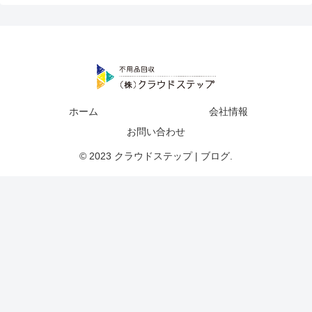
ホーム
会社情報
お問い合わせ
© 2023 クラウドステップ | ブログ.