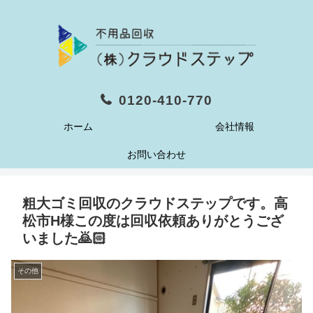
0120-410-770
ホーム
会社情報
お問い合わせ
粗大ゴミ回収のクラウドステップです。高
松市H様この度は回収依頼ありがとうござ
いました🙇🏻
その他