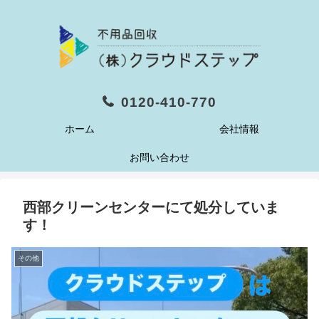
0120-410-770
ホーム
会社情報
お問い合わせ
西部クリーンセンターにて処分していま
す！
その他