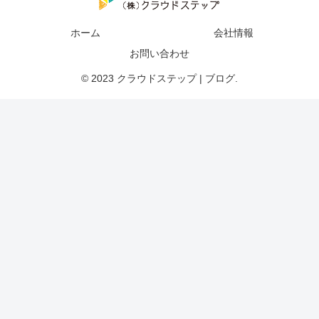
ホーム
会社情報
お問い合わせ
© 2023 クラウドステップ | ブログ.