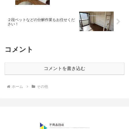
収、資産整理の事に真剣に取り組んでいます。（クラウドステップは
香川県のお客さんのことを考え安心安全な会社を目指しています。建
物解体のクラウドも運営していますのでどんなご相談でも幅広く対応
出来ますのでよろしくお願いします。
２段ベットなどの分解作業もお任せくだ
さい！
コメント
コメントを書き込む
ホーム
その他