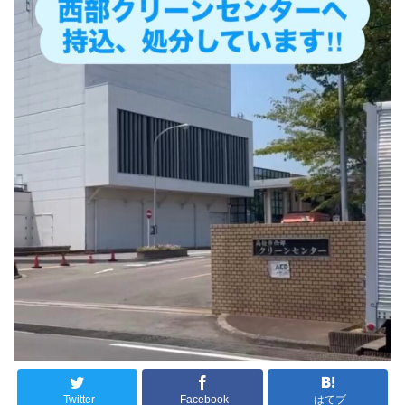
Twitter
Facebook
はてブ