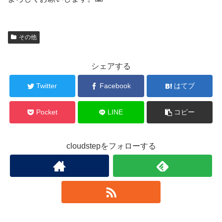
その他
シェアする
Twitter
Facebook
はてブ
Pocket
LINE
コピー
cloudstepをフォローする