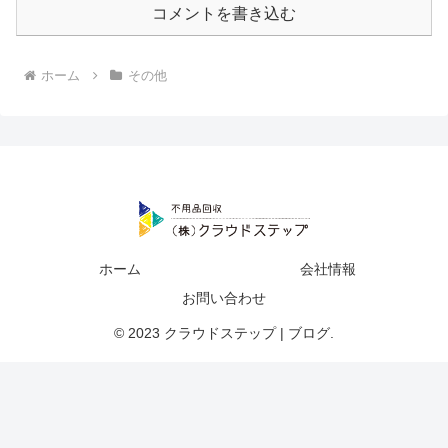
コメントを書き込む
ホーム
その他
ホーム
会社情報
お問い合わせ
© 2023 クラウドステップ | ブログ.