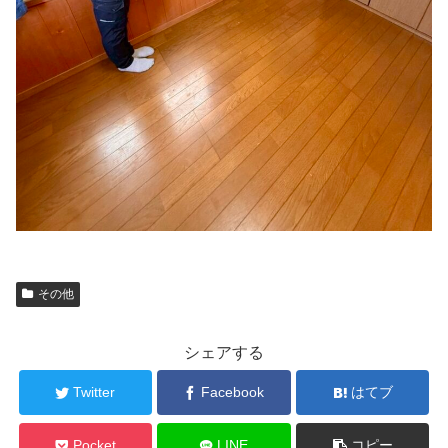
その他
シェアする
Twitter
Facebook
はてブ
Pocket
LINE
コピー