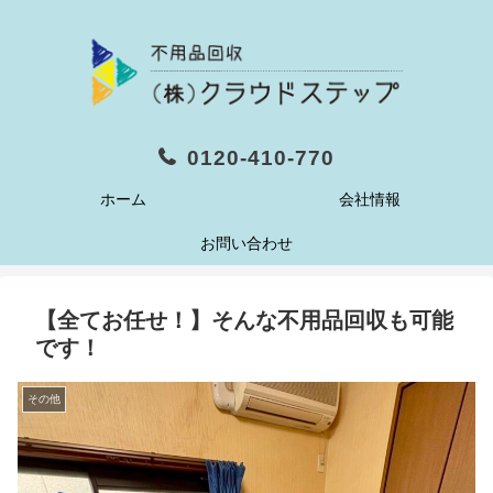
0120-410-770
ホーム
会社情報
お問い合わせ
【全てお任せ！】そんな不用品回収も可能
です！
その他