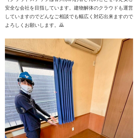
安全な会社を目指しています。建物解体のクラウドも運営
していますのでどんなご相談でも幅広く対応出来ますので
よろしくお願いします。🙇